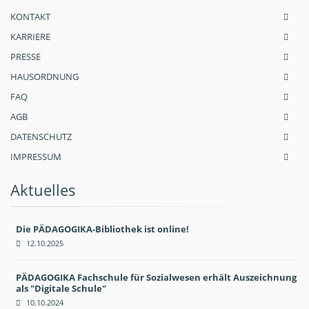
KONTAKT
KARRIERE
PRESSE
HAUSORDNUNG
FAQ
AGB
DATENSCHUTZ
IMPRESSUM
Aktuelles
Die PÄDAGOGIKA-Bibliothek ist online!
12.10.2025
PÄDAGOGIKA Fachschule für Sozialwesen erhält Auszeichnung
als "Digitale Schule"
10.10.2024