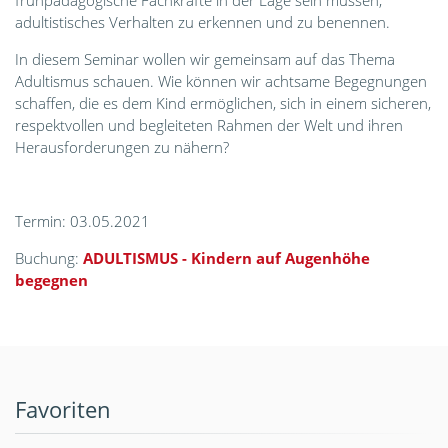
frühpädagogische Fachkräfte in der Lage sein müssen,
adultistisches Verhalten zu erkennen und zu benennen.
In diesem Seminar wollen wir gemeinsam auf das Thema
Adultismus schauen. Wie können wir achtsame Begegnungen
schaffen, die es dem Kind ermöglichen, sich in einem sicheren,
respektvollen und begleiteten Rahmen der Welt und ihren
Herausforderungen zu nähern?
Termin: 03.05.2021
Buchung:
ADULTISMUS - Kindern auf Augenhöhe
begegnen
Favoriten