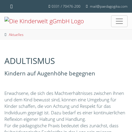
0331 / 70476-200
mail@paedagogika.com
Aktuelles
ADULTISMUS
Kindern auf Augenhöhe begegnen
Erwachsene, die sich des Machtverhältnisses zwischen ihnen
und dem Kind bewusst sind, können eine Umgebung für
Kinder schaffen, die von Achtung und Respekt für das
Individuum geprägt ist. Dazu bedarf es einer kontinuierlichen
Reflexion eigener Haltung und Handlung.
Für die pädagogische Praxis bedeutet dies zunächst, dass