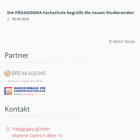
Die PÄDAGOGIKA Fachschule begrüßt die neuen Studierenden
09.09.2024
Mehr News
Partner
Kontakt
Pädagogika gGmbH
Marlene-Dietrich-Allee 16