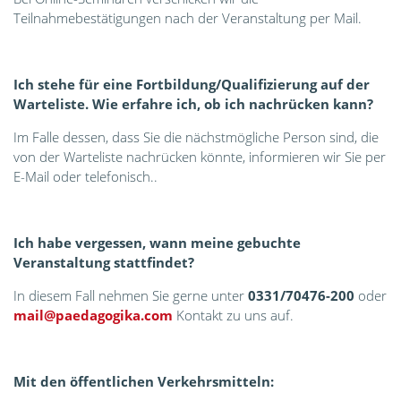
Teilnahmebestätigungen nach der Veranstaltung per Mail.
Ich stehe für eine Fortbildung/Qualifizierung auf der
Warteliste. Wie erfahre ich, ob ich nachrücken kann?
Im Falle dessen, dass Sie die nächstmögliche Person sind, die
von der Warteliste nachrücken könnte, informieren wir Sie per
E-Mail oder telefonisch..
Ich habe vergessen, wann meine gebuchte
Veranstaltung stattfindet?
In diesem Fall nehmen Sie gerne unter
0331/70476-200
oder
mail@paedagogika.com
Kontakt zu uns auf.
Mit den öffentlichen Verkehrsmitteln: