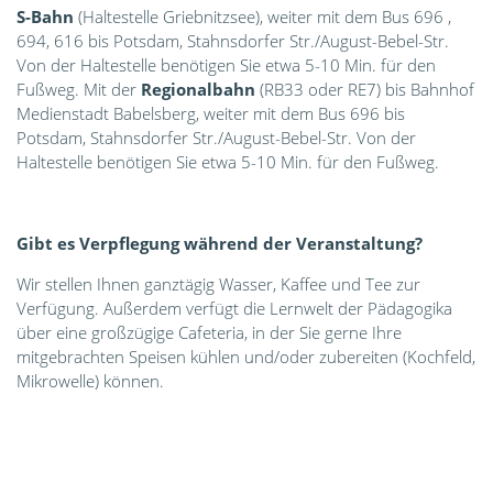
S-Bahn
(Haltestelle Griebnitzsee), weiter mit dem Bus 696 ,
694, 616 bis Potsdam, Stahnsdorfer Str./August-Bebel-Str.
Von der Haltestelle benötigen Sie etwa 5-10 Min. für den
Fußweg. Mit der
Regionalbahn
(RB33 oder RE7) bis Bahnhof
Medienstadt Babelsberg, weiter mit dem Bus 696 bis
Potsdam, Stahnsdorfer Str./August-Bebel-Str. Von der
Haltestelle benötigen Sie etwa 5-10 Min. für den Fußweg.
Gibt es Verpflegung während der Veranstaltung?
Wir stellen Ihnen ganztägig Wasser, Kaffee und Tee zur
Verfügung. Außerdem verfügt die Lernwelt der Pädagogika
über eine großzügige Cafeteria, in der Sie gerne Ihre
mitgebrachten Speisen kühlen und/oder zubereiten (Kochfeld,
Mikrowelle) können.