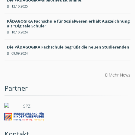
Die PÄDAGOGIKA-Bibliothek ist online!
12.10.2025
PÄDAGOGIKA Fachschule für Sozialwesen erhält Auszeichnung
als "Digitale Schule"
10.10.2024
Die PÄDAGOGIKA Fachschule begrüßt die neuen Studierenden
09.09.2024
Mehr News
Partner
Kontakt