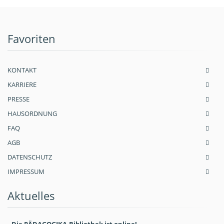
Favoriten
KONTAKT
KARRIERE
PRESSE
HAUSORDNUNG
FAQ
AGB
DATENSCHUTZ
IMPRESSUM
Aktuelles