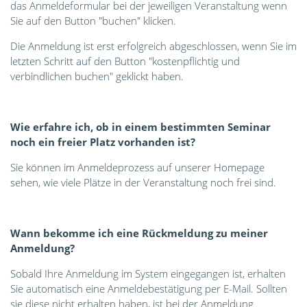
das Anmeldeformular bei der jeweiligen Veranstaltung wenn
Sie auf den Button "buchen" klicken.
Die Anmeldung ist erst erfolgreich abgeschlossen, wenn Sie im
letzten Schritt auf den Button "kostenpflichtig und
verbindlichen buchen" geklickt haben.
Wie erfahre ich, ob in einem bestimmten Seminar
noch ein freier Platz vorhanden ist?
Sie können im Anmeldeprozess auf unserer Homepage
sehen, wie viele Plätze in der Veranstaltung noch frei sind.
Wann bekomme ich eine Rückmeldung zu meiner
Anmeldung?
Sobald Ihre Anmeldung im System eingegangen ist, erhalten
Sie automatisch eine Anmeldebestätigung per E-Mail. Sollten
sie diese nicht erhalten haben, ist bei der Anmeldung