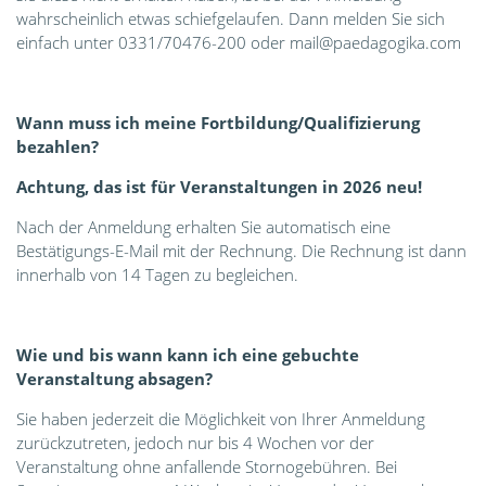
wahrscheinlich etwas schiefgelaufen. Dann melden Sie sich
einfach unter 0331/70476-200 oder mail@paedagogika.com
Wann muss ich meine Fortbildung/Qualifizierung
bezahlen?
Achtung, das ist für Veranstaltungen in 2026 neu!
Nach der Anmeldung erhalten Sie automatisch eine
Bestätigungs-E-Mail mit der Rechnung. Die Rechnung ist dann
innerhalb von 14 Tagen zu begleichen.
Wie und bis wann kann ich eine gebuchte
Veranstaltung absagen?
Sie haben jederzeit die Möglichkeit von Ihrer Anmeldung
zurückzutreten, jedoch nur bis 4 Wochen vor der
Veranstaltung ohne anfallende Stornogebühren. Bei