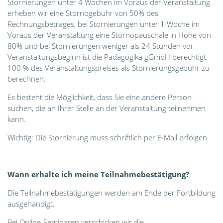
Stornierungen unter 4 Wochen im Voraus der Veranstaltung
erheben wir eine Stornogebühr von 50% des
Rechnungsbetrages, bei Stornierungen unter 1 Woche im
Voraus der Veranstaltung eine Stornopauschale in Höhe von
80% und bei Stornierungen weniger als 24 Stunden vor
Veranstaltungsbeginn ist die Pädagogika gGmbH berechtigt,
100 % des Veranstaltungspreises als Stornierungsgebühr zu
berechnen.
Es besteht die Möglichkeit, dass Sie eine andere Person
suchen, die an Ihrer Stelle an der Veranstaltung teilnehmen
kann.
Wichtig: Die Stornierung muss schriftlich per E-Mail erfolgen.
Wann erhalte ich meine Teilnahmebestätigung?
Die Teilnahmebestätigungen werden am Ende der Fortbildung
ausgehändigt.
Bei Online-Seminaren verschicken wir die